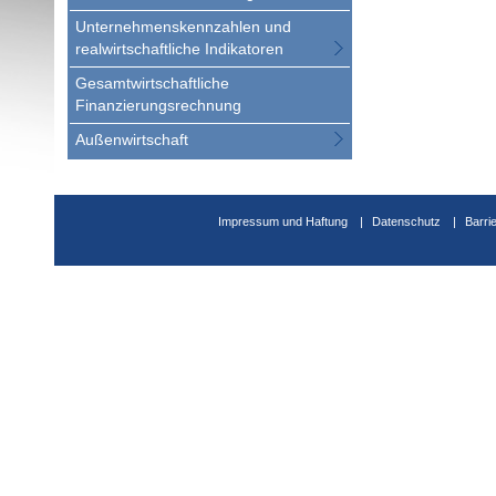
Unternehmenskennzahlen und
realwirtschaftliche Indikatoren
Gesamtwirtschaftliche
Finanzierungsrechnung
Außenwirtschaft
Impressum und Haftung
Datenschutz
Barri