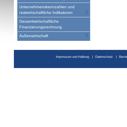
Unternehmenskennzahlen und
realwirtschaftliche Indikatoren
Gesamtwirtschaftliche
Finanzierungsrechnung
Außenwirtschaft
Impressum und Haftung
Datenschutz
Barri