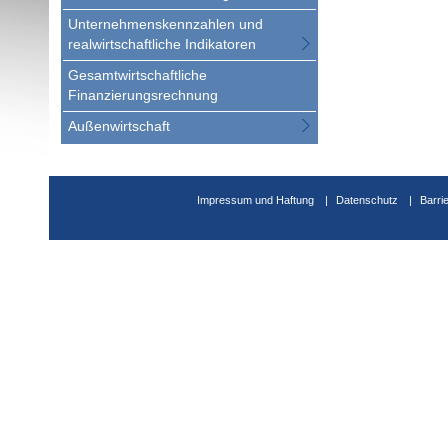
Unternehmenskennzahlen und
realwirtschaftliche Indikatoren
Gesamtwirtschaftliche
Finanzierungsrechnung
Außenwirtschaft
Impressum und Haftung
Datenschutz
Barri