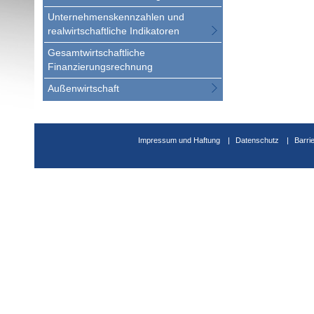
Unternehmenskennzahlen und
realwirtschaftliche Indikatoren
Gesamtwirtschaftliche
Finanzierungsrechnung
Außenwirtschaft
Impressum und Haftung
Datenschutz
Barri