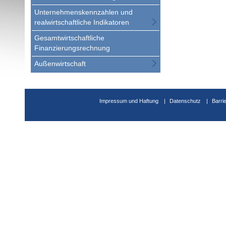
Unternehmenskennzahlen und
realwirtschaftliche Indikatoren
Gesamtwirtschaftliche
Finanzierungsrechnung
Außenwirtschaft
Impressum und Haftung
Datenschutz
Barri