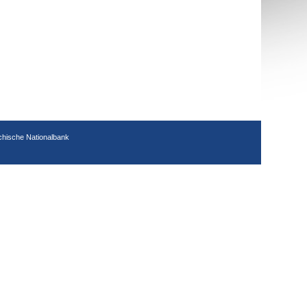
chische Nationalbank