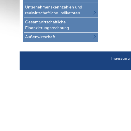
Unternehmenskennzahlen und
realwirtschaftliche Indikatoren
Gesamtwirtschaftliche
Finanzierungsrechnung
Außenwirtschaft
Impressum un