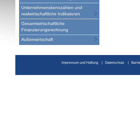
Unternehmenskennzahlen und
realwirtschaftliche Indikatoren
Gesamtwirtschaftliche
Finanzierungsrechnung
Außenwirtschaft
Impressum und Haftung
Datenschutz
Barri