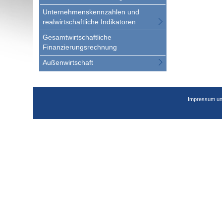
Unternehmenskennzahlen und
realwirtschaftliche Indikatoren
Gesamtwirtschaftliche
Finanzierungsrechnung
Außenwirtschaft
Impressum un