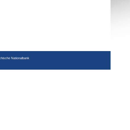
chische Nationalbank