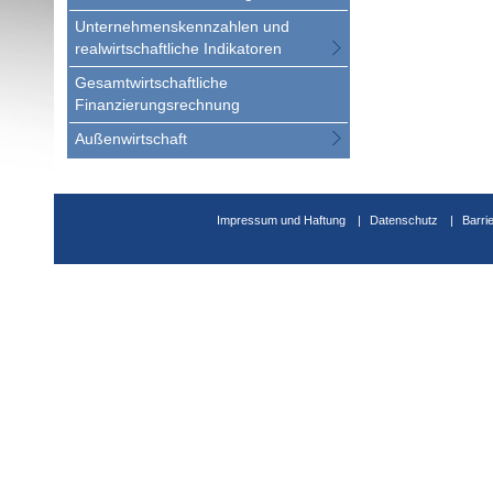
Unternehmenskennzahlen und
realwirtschaftliche Indikatoren
Gesamtwirtschaftliche
Finanzierungsrechnung
Außenwirtschaft
Impressum und Haftung
Datenschutz
Barri