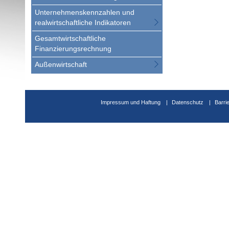
Unternehmenskennzahlen und
realwirtschaftliche Indikatoren
Gesamtwirtschaftliche
Finanzierungsrechnung
Außenwirtschaft
Impressum und Haftung
Datenschutz
Barri