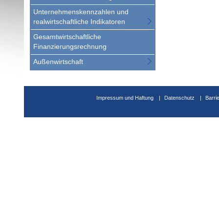
Unternehmenskennzahlen und
realwirtschaftliche Indikatoren
Gesamtwirtschaftliche
Finanzierungsrechnung
Außenwirtschaft
Impressum und Haftung
Datenschutz
Barri