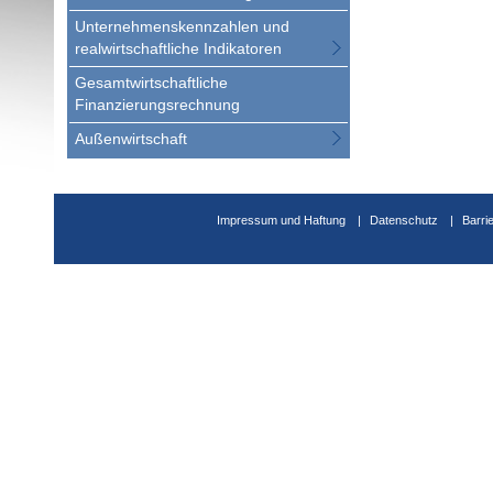
Unternehmenskennzahlen und
realwirtschaftliche Indikatoren
Gesamtwirtschaftliche
Finanzierungsrechnung
Außenwirtschaft
Impressum und Haftung
Datenschutz
Barri