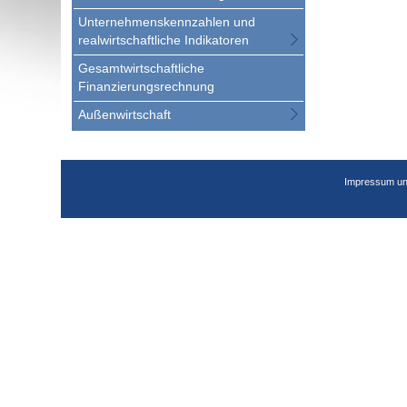
Unternehmenskennzahlen und
realwirtschaftliche Indikatoren
Gesamtwirtschaftliche
Finanzierungsrechnung
Außenwirtschaft
Impressum un