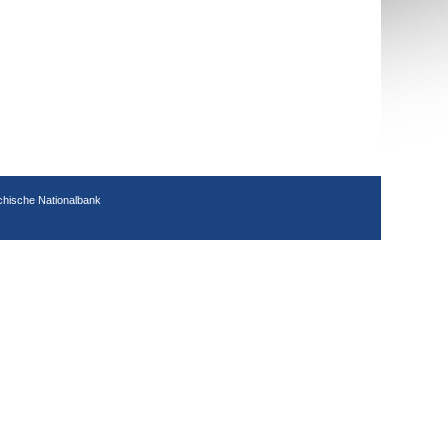
chische Nationalbank