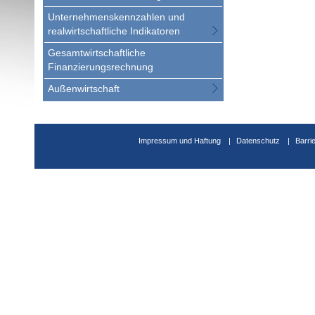
Unternehmenskennzahlen und
realwirtschaftliche Indikatoren
Gesamtwirtschaftliche
Finanzierungsrechnung
Außenwirtschaft
Impressum und Haftung
Datenschutz
Barri