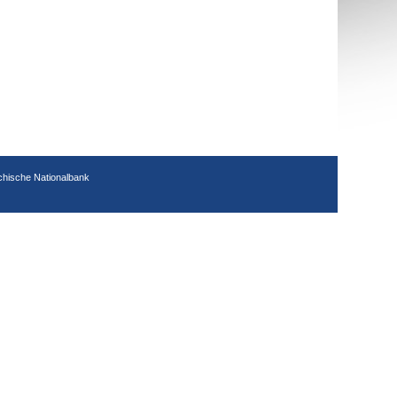
chische Nationalbank