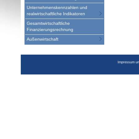
Unternehmenskennzahlen und
realwirtschaftliche Indikatoren
Gesamtwirtschaftliche
Finanzierungsrechnung
Außenwirtschaft
Impressum un