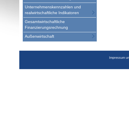
Unternehmenskennzahlen und
realwirtschaftliche Indikatoren
Gesamtwirtschaftliche
Finanzierungsrechnung
Außenwirtschaft
Impressum un