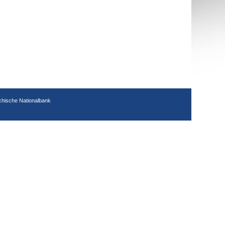
chische Nationalbank