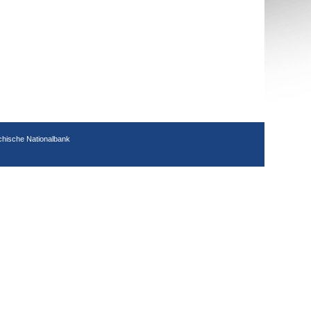
chische Nationalbank