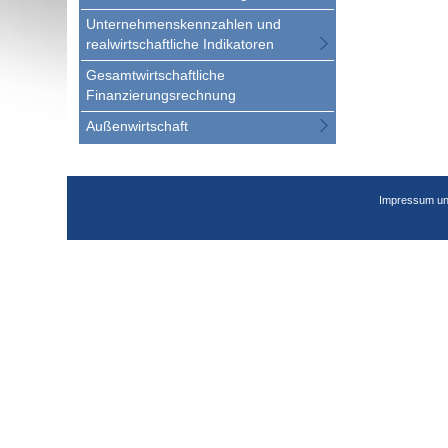
Unternehmenskennzahlen und
realwirtschaftliche Indikatoren
Gesamtwirtschaftliche
Finanzierungsrechnung
Außenwirtschaft
Impressum un