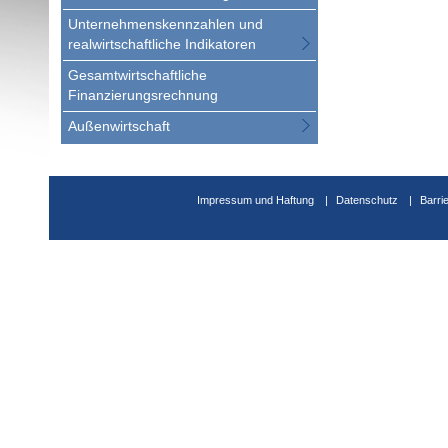
Unternehmenskennzahlen und
realwirtschaftliche Indikatoren
Gesamtwirtschaftliche
Finanzierungsrechnung
Außenwirtschaft
Impressum und Haftung
Datenschutz
Barri