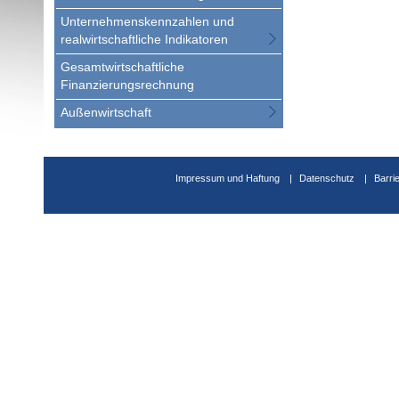
Unternehmenskennzahlen und
realwirtschaftliche Indikatoren
Gesamtwirtschaftliche
Finanzierungsrechnung
Außenwirtschaft
Impressum und Haftung
Datenschutz
Barri