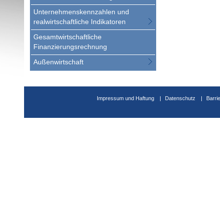
Unternehmenskennzahlen und
realwirtschaftliche Indikatoren
Gesamtwirtschaftliche
Finanzierungsrechnung
Außenwirtschaft
Impressum und Haftung
Datenschutz
Barri