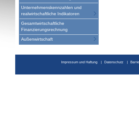
Unternehmenskennzahlen und
realwirtschaftliche Indikatoren
Gesamtwirtschaftliche
Finanzierungsrechnung
Außenwirtschaft
Impressum und Haftung
Datenschutz
Barri