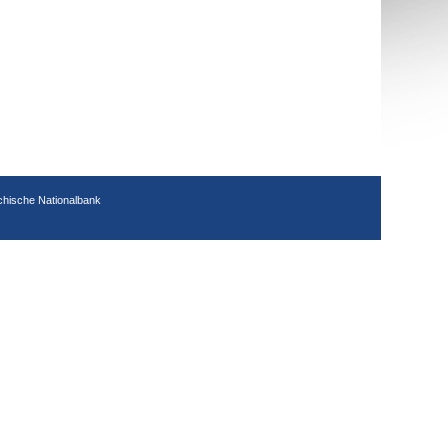
chische Nationalbank