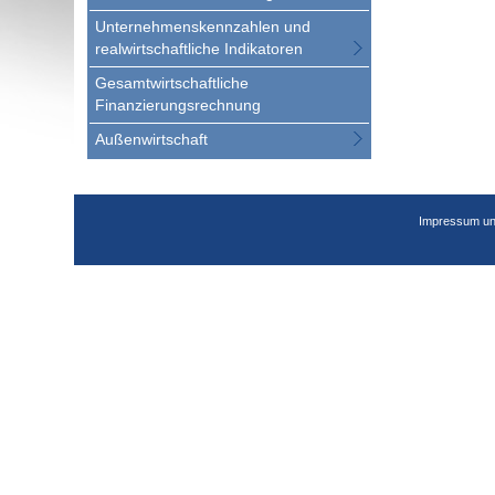
Unternehmenskennzahlen und
realwirtschaftliche Indikatoren
Gesamtwirtschaftliche
Finanzierungsrechnung
Außenwirtschaft
Impressum un