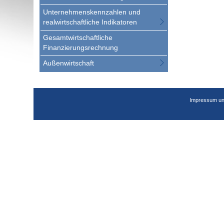
Unternehmenskennzahlen und
realwirtschaftliche Indikatoren
Gesamtwirtschaftliche
Finanzierungsrechnung
Außenwirtschaft
Impressum un