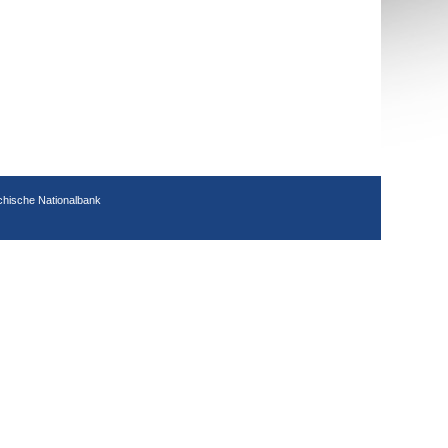
chische Nationalbank