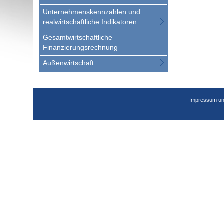
Unternehmenskennzahlen und
realwirtschaftliche Indikatoren
Gesamtwirtschaftliche
Finanzierungsrechnung
Außenwirtschaft
Impressum un