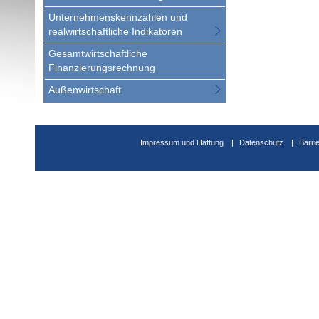
Unternehmenskennzahlen und
realwirtschaftliche Indikatoren
Gesamtwirtschaftliche
Finanzierungsrechnung
Außenwirtschaft
Impressum und Haftung
Datenschutz
Barri