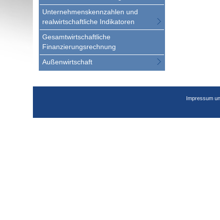
Unternehmenskennzahlen und
realwirtschaftliche Indikatoren
Gesamtwirtschaftliche
Finanzierungsrechnung
Außenwirtschaft
Impressum un