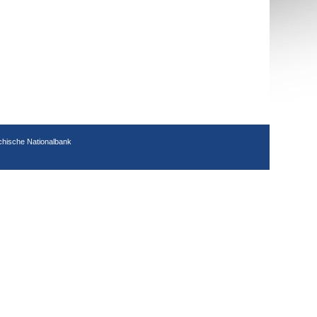
chische Nationalbank