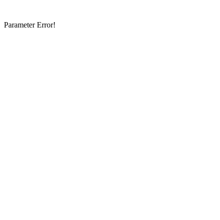
Parameter Error!