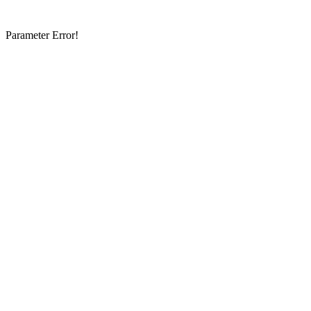
Parameter Error!