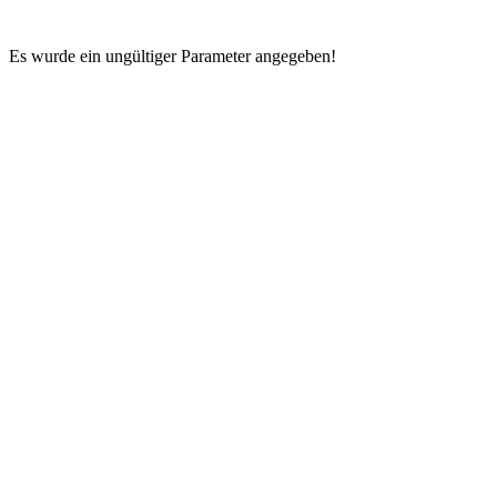
Es wurde ein ungültiger Parameter angegeben!