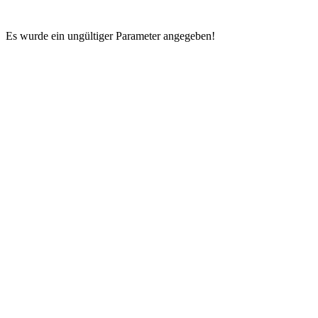
Es wurde ein ungültiger Parameter angegeben!