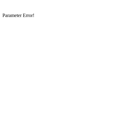
Parameter Error!