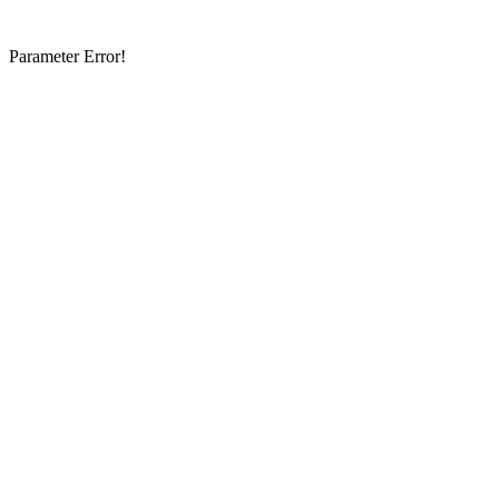
Parameter Error!