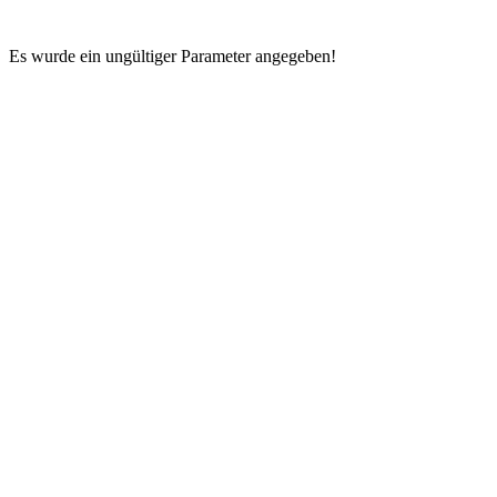
Es wurde ein ungültiger Parameter angegeben!