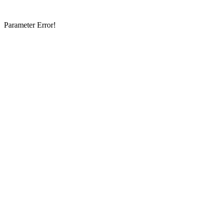
Parameter Error!