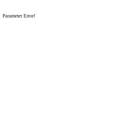
Parameter Error!