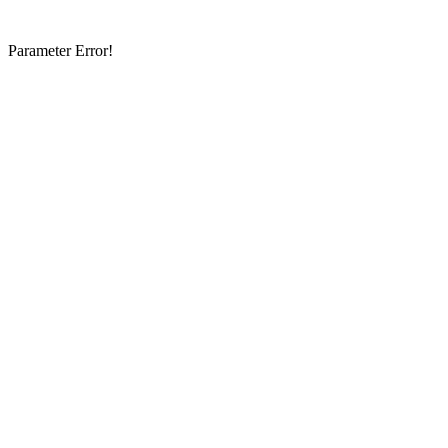
Parameter Error!