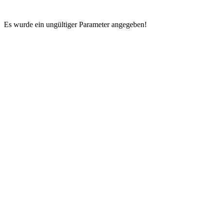
Es wurde ein ungültiger Parameter angegeben!