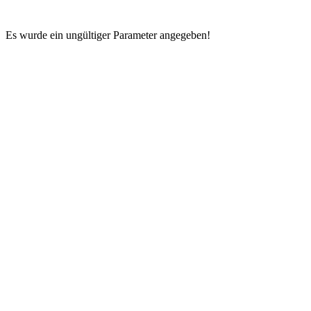
Es wurde ein ungültiger Parameter angegeben!