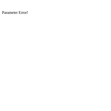
Parameter Error!