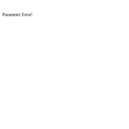
Parameter Error!