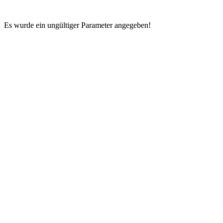
Es wurde ein ungültiger Parameter angegeben!