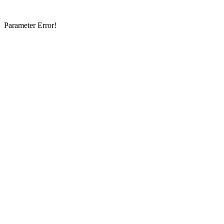
Parameter Error!