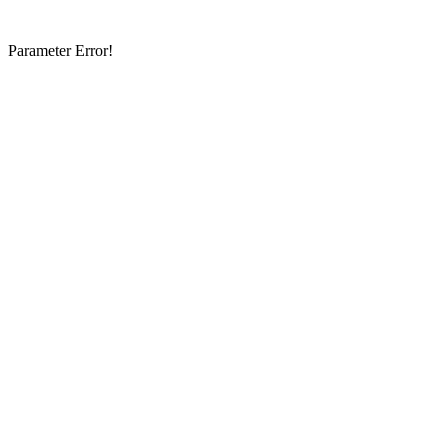
Parameter Error!