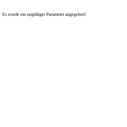
Es wurde ein ungültiger Parameter angegeben!