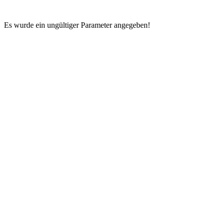
Es wurde ein ungültiger Parameter angegeben!