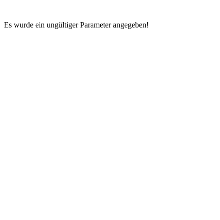
Es wurde ein ungültiger Parameter angegeben!