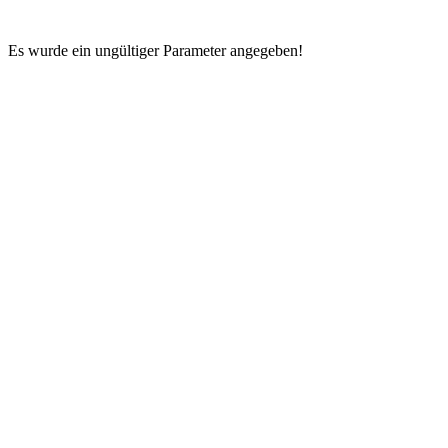
Es wurde ein ungültiger Parameter angegeben!