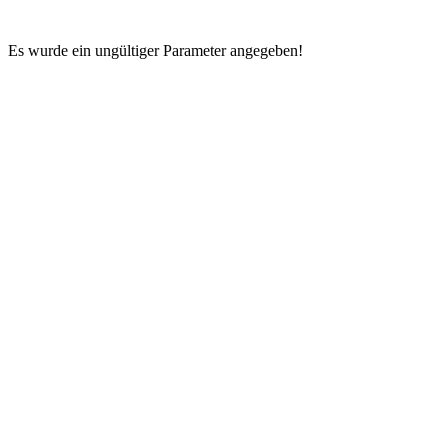
Es wurde ein ungültiger Parameter angegeben!