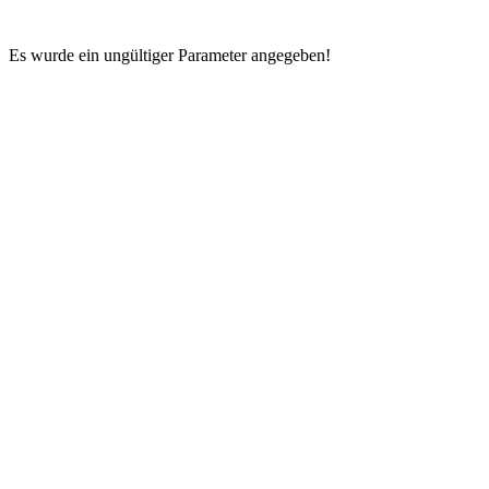
Es wurde ein ungültiger Parameter angegeben!