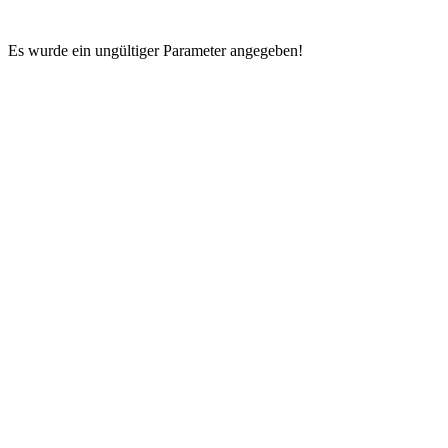
Es wurde ein ungültiger Parameter angegeben!